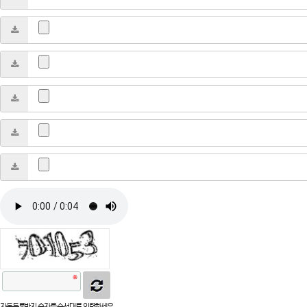
자동등록방지 숫자를 순서대로 입력하세요.