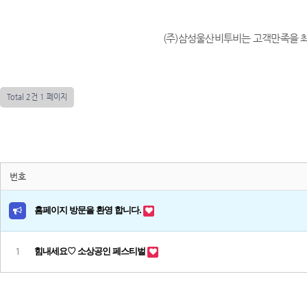
(주)삼성울산비투비는 고객만족을 
Total 2건
1 페이지
번호
홈페이지 방문을 환영 합니다.
1
힘내세요♡ 소상공인 페스티벌