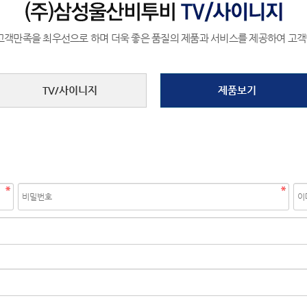
고객만족을 최우선으로 하며 더욱 좋은 품질의 제품과 서비스를 제공하여 고
TV/사이니지
제품보기