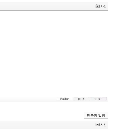
단축키 일람