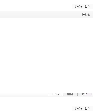
단축키 일람
단축키 일람