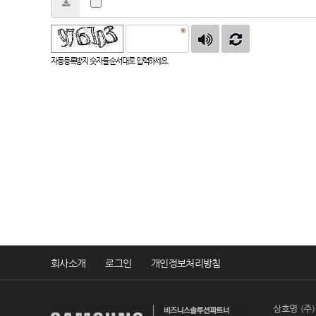
자동등록방지 숫자를 순서대로 입력하세요.
회사소개
로그인
개인정보처리방침
상호명 (주)