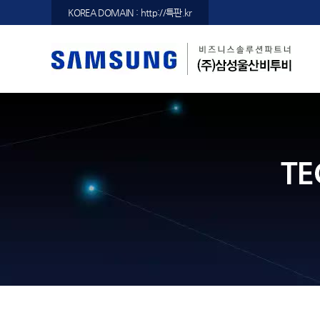
KOREA DOMAIN : http://특판.kr