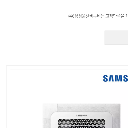
(주)삼성울산비투비는 고객만족을 