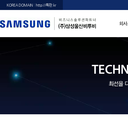
KOREA DOMAIN : http://특판.kr
회사