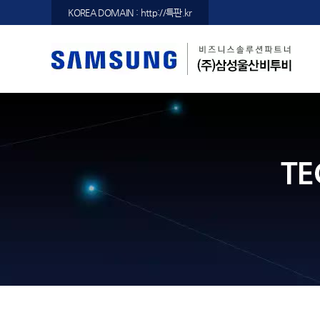
KOREA DOMAIN : http://특판.kr