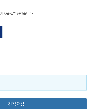
객만족을 실현하겠습니다.
견적요청