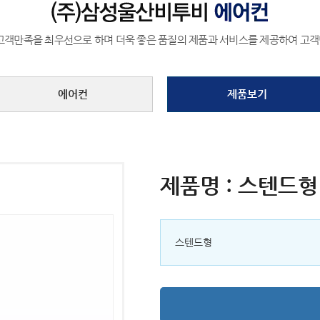
고객만족을 최우선으로 하며 더욱 좋은 품질의 제품과 서비스를 제공하여 고
에어컨
제품보기
제품명 : 스텐드형
스텐드형