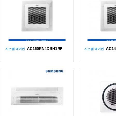
AC160RN4DBH1
AC14
시스템 에어컨
시스템 에어컨