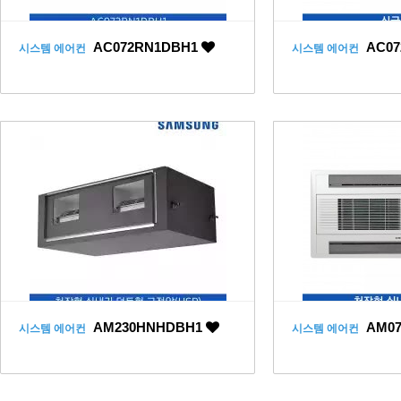
AC072RN1DBH1
AC07
시스템 에어컨
시스템 에어컨
AM230HNHDBH1
AM07
시스템 에어컨
시스템 에어컨