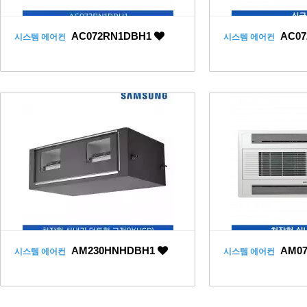
AC072RN1DBH1
AC07
시스템 에어컨
시스템 에어컨
AM230HNHDBH1
AM07
시스템 에어컨
시스템 에어컨