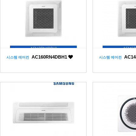
AC160RN4DBH1
AC14
시스템 에어컨
시스템 에어컨